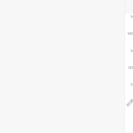
1
142
1
13
1
2026