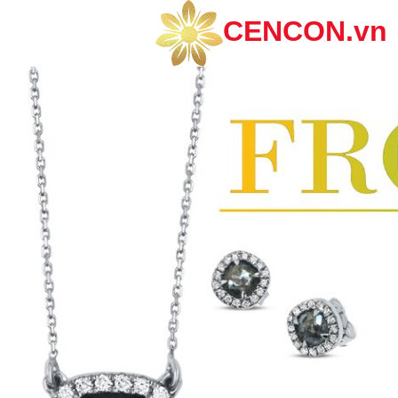
CENCON.vn