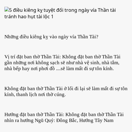
Những điều kiêng kỵ vào ngày vía Thần Tài?
Vị trí đặt ban thờ Thần Tài: Không đặt ban thờ Thần Tài 
gần những nơi không sạch sẽ như nhà vệ sinh, nhà tắm, 
nhà bếp hay nơi phơi đồ ....sẽ làm mất đi sự tôn kính.
Không đặt ban thờ Thần Tài ở lối đi lại sẽ làm mất đi sự tôn 
kính, thanh lịch nơi thờ cúng. 
Hướng đặt ban thờ Thần Tài: Không đặt ban thờ Thần Tài 
nhìn ra hướng Ngũ Quỷ: Đông Bắc, Hướng Tây Nam