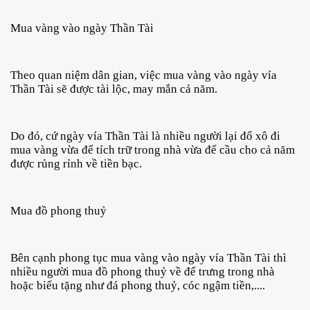
Mua vàng vào ngày Thần Tài
Theo quan niệm dân gian, việc mua vàng vào ngày vía 
Thần Tài sẽ được tài lộc, may mắn cả năm.
Do đó, cứ ngày vía Thần Tài là nhiều người lại đổ xô đi 
mua vàng vừa để tích trữ trong nhà vừa để cầu cho cả năm 
được rủng rỉnh về tiền bạc.
Mua đồ phong thuỷ
Bên cạnh phong tục mua vàng vào ngày vía Thần Tài thì 
nhiều người mua đồ phong thuỷ về để trưng trong nhà 
hoặc biếu tặng như đá phong thuỷ, cóc ngậm tiền,....